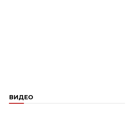
ВИДЕО