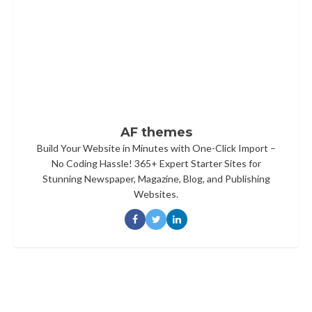
AF themes
Build Your Website in Minutes with One-Click Import –
No Coding Hassle! 365+ Expert Starter Sites for
Stunning Newspaper, Magazine, Blog, and Publishing
Websites.