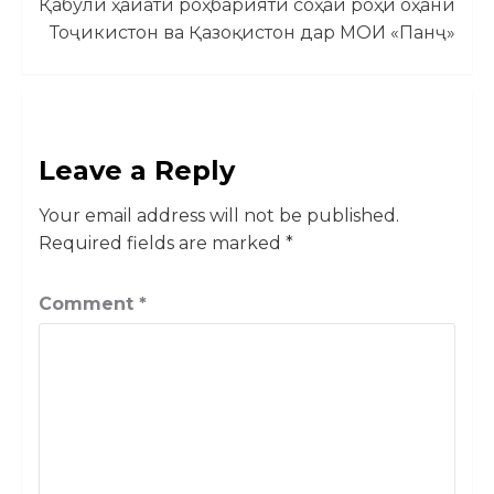
Қабули ҳайати роҳбарияти соҳаи роҳи оҳани
Тоҷикистон ва Қазоқистон дар МОИ «Панҷ»
Leave a Reply
Your email address will not be published.
Required fields are marked
*
Comment
*