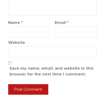
Name
*
Email
*
Website
Save my name, email, and website in this
browser for the next time I comment.