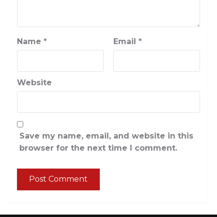
Name
*
Email
*
Website
Save my name, email, and website in this
browser for the next time I comment.