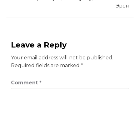
Эрон
Leave a Reply
Your email address will not be published.
Required fields are marked
*
Comment
*