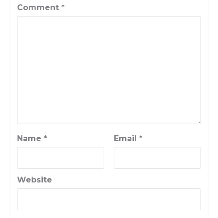
Comment
*
Name
*
Email
*
Website