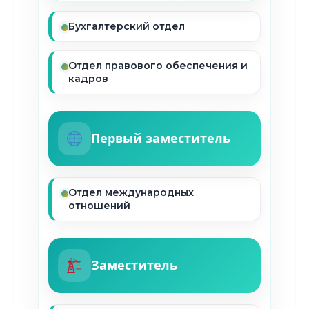
Бухгалтерский отдел
Отдел правового обеспечения и
кадров
Первый заместитель
Отдел международных
отношений
Заместитель