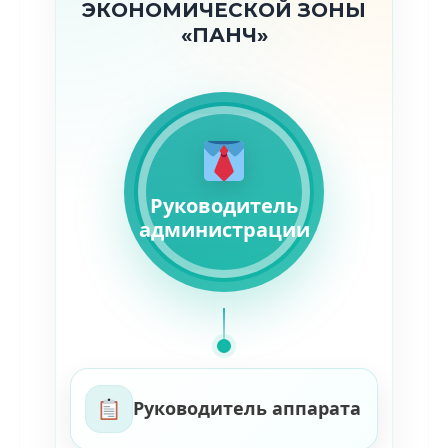
ЭКОНОМИЧЕСКОЙ ЗОНЫ
«ПАНЧ»
Руководитель
администрации
Руководитель аппарата