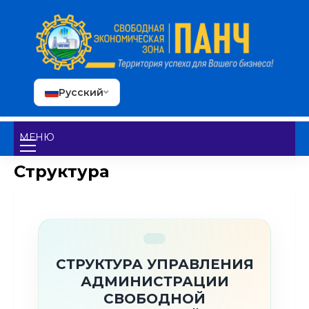
Русский
МЕНЮ
Структура
СТРУКТУРА УПРАВЛЕНИЯ
АДМИНИСТРАЦИИ
СВОБОДНОЙ